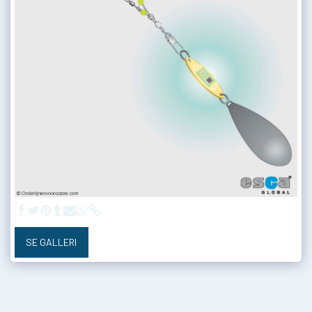
SE GALLERI