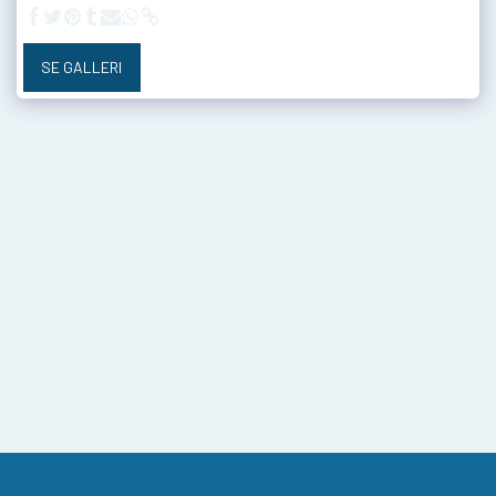
SE GALLERI