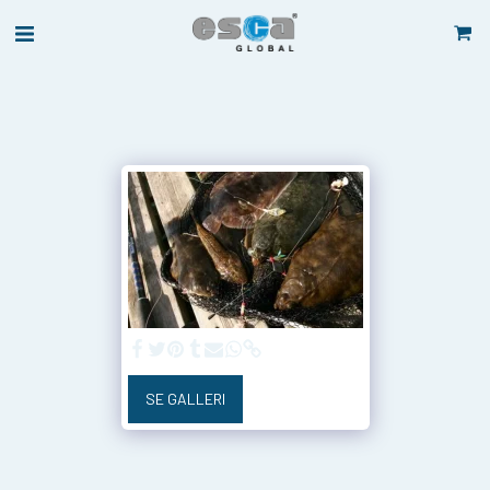
SE GALLERI