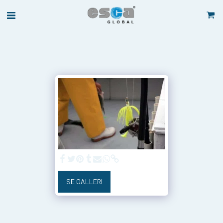
SE GALLERI